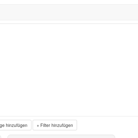
ge hinzufügen
Filter hinzufügen